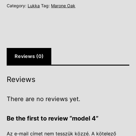
Category:
Lukka
Tag:
Marone Oak
Reviews (0)
Reviews
There are no reviews yet.
Be the first to review “model 4”
Az e-mail címet nem tesszük közzé.
A kötelező