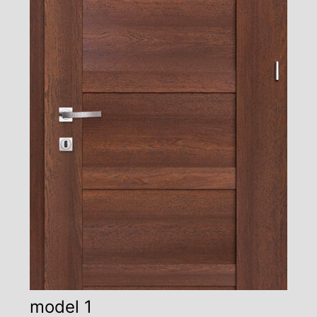
model 1