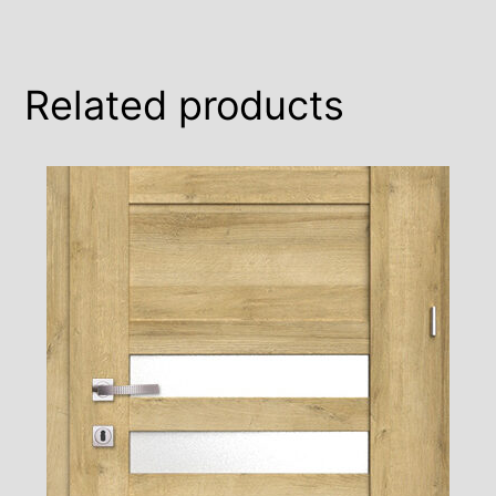
Related products