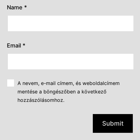
Name
*
Email
*
A nevem, e-mail címem, és weboldalcímem
mentése a böngészőben a következő
hozzászólásomhoz.