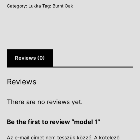
Category:
Lukka
Tag:
Burnt Oak
Reviews (0)
Reviews
There are no reviews yet.
Be the first to review “model 1”
Az e-mail címet nem tesszük közzé.
A kötelező