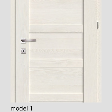
model 1