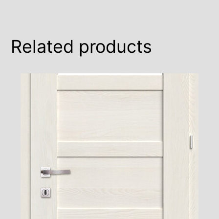
Related products