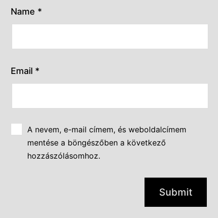
Name
*
Email
*
A nevem, e-mail címem, és weboldalcímem
mentése a böngészőben a következő
hozzászólásomhoz.