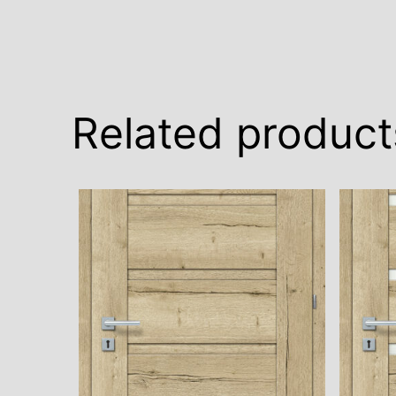
Related product