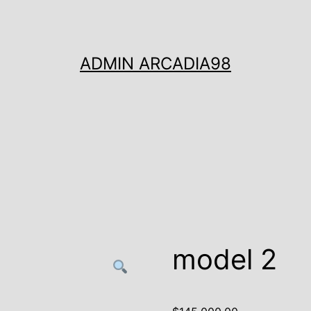
ADMIN ARCADIA98
model 2