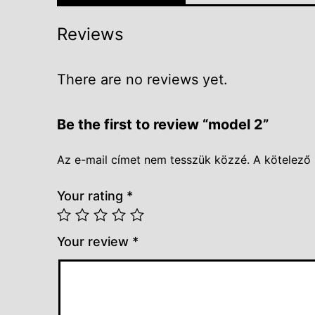
Reviews
There are no reviews yet.
Be the first to review “model 2”
Az e-mail címet nem tesszük közzé.
A kötelező
Your rating
*
Your review
*