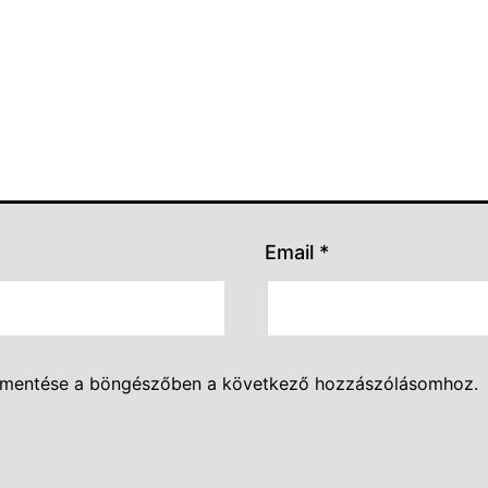
Email
*
 mentése a böngészőben a következő hozzászólásomhoz.