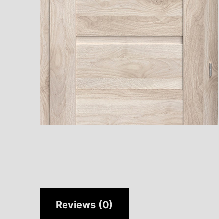
Reviews (0)