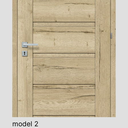
model 2