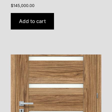
$
145,000.00
Add to cart