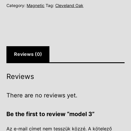
Category:
Magnetic
Tag:
Cleveland Oak
Reviews (0)
Reviews
There are no reviews yet.
Be the first to review “model 3”
Az e-mail címet nem tesszük közzé.
A kötelező