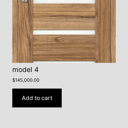
model 4
$
145,000.00
Add to cart