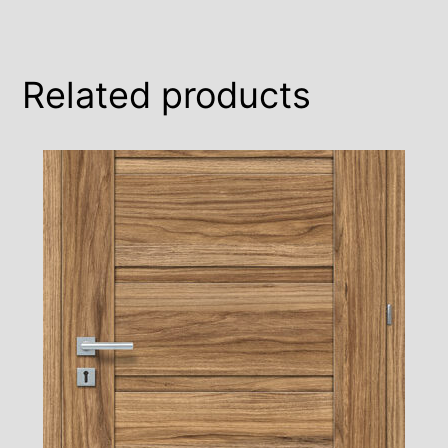
Related products