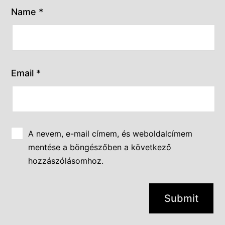
Name
*
Email
*
A nevem, e-mail címem, és weboldalcímem
mentése a böngészőben a következő
hozzászólásomhoz.