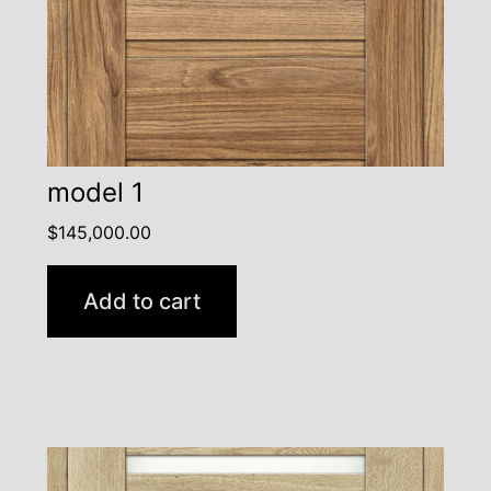
model 1
$
145,000.00
Add to cart