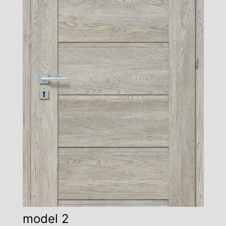
model 2