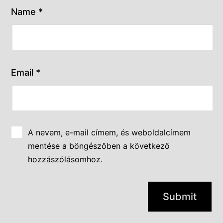
Name
*
Email
*
A nevem, e-mail címem, és weboldalcímem
mentése a böngészőben a következő
hozzászólásomhoz.