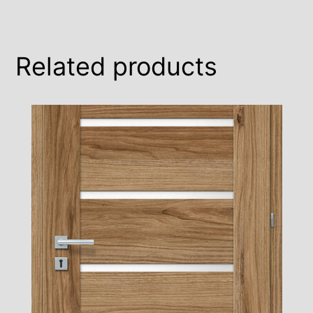
Related products