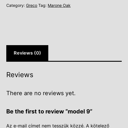
Category:
Greco
Tag:
Marone Oak
Reviews (0)
Reviews
There are no reviews yet.
Be the first to review “model 9”
Az e-mail címet nem tesszük közzé.
A kötelező