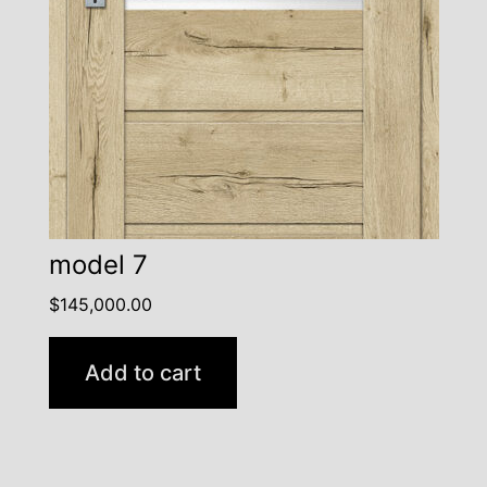
model 7
$
145,000.00
Add to cart