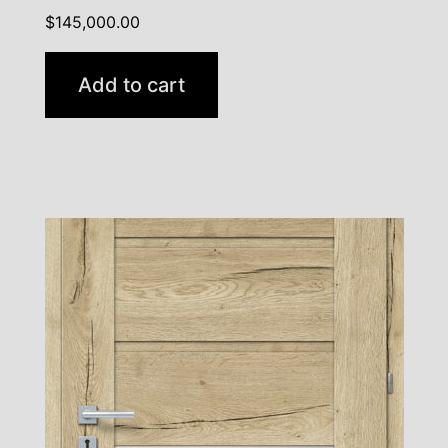
$
145,000.00
Add to cart