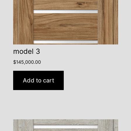
model 3
$
145,000.00
Add to cart