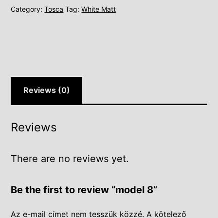
Category:
Tosca
Tag:
White Matt
Reviews (0)
Reviews
There are no reviews yet.
Be the first to review “model 8”
Az e-mail címet nem tesszük közzé.
A kötelező