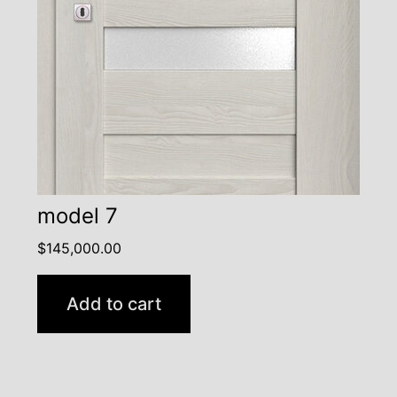
model 7
$
145,000.00
Add to cart