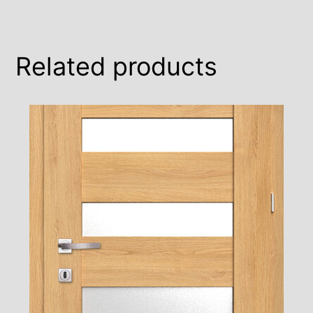
Related products