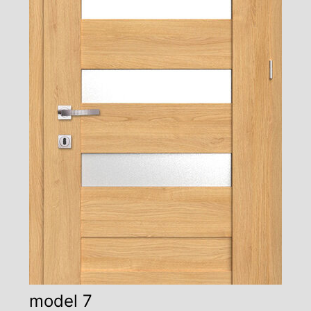
model 7