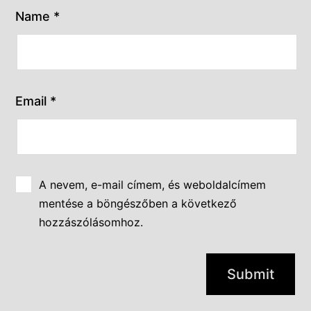
Name
*
Email
*
A nevem, e-mail címem, és weboldalcímem
mentése a böngészőben a következő
hozzászólásomhoz.