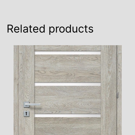
Related products