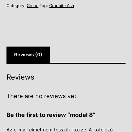
Category:
Greco
Tag:
Graphite Ash
Reviews (0)
Reviews
There are no reviews yet.
Be the first to review “model 8”
Az e-mail címet nem tesszük közzé.
A kötelező