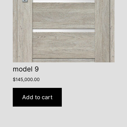
model 9
$
145,000.00
Add to cart