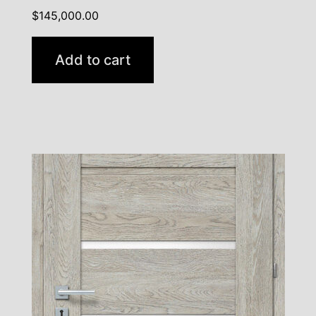
$
145,000.00
Add to cart