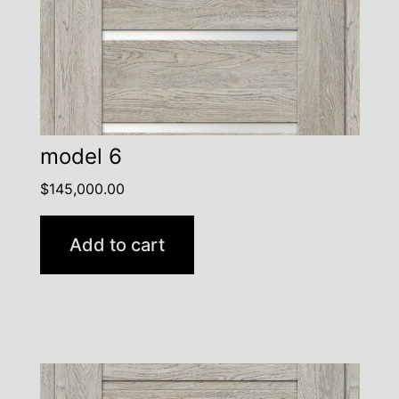
model 6
$
145,000.00
Add to cart