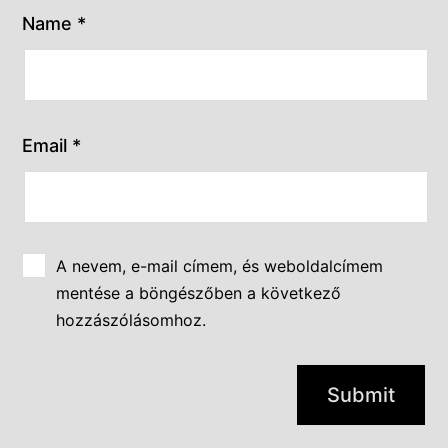
Name
*
Email
*
A nevem, e-mail címem, és weboldalcímem
mentése a böngészőben a következő
hozzászólásomhoz.