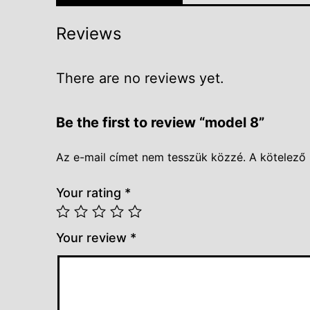
Reviews
There are no reviews yet.
Be the first to review “model 8”
Az e-mail címet nem tesszük közzé.
A kötelező
Your rating
*
Your review
*