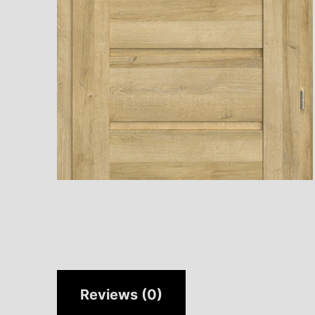
Reviews (0)