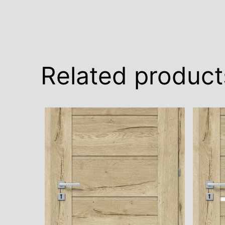
Related product