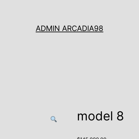
ADMIN ARCADIA98
model 8