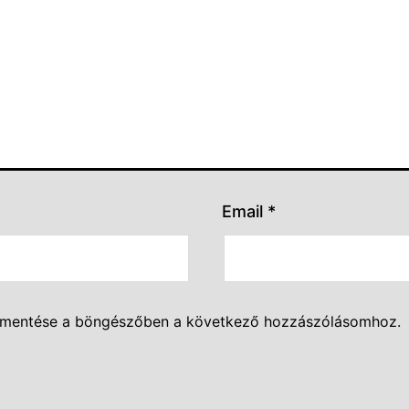
Email
*
 mentése a böngészőben a következő hozzászólásomhoz.