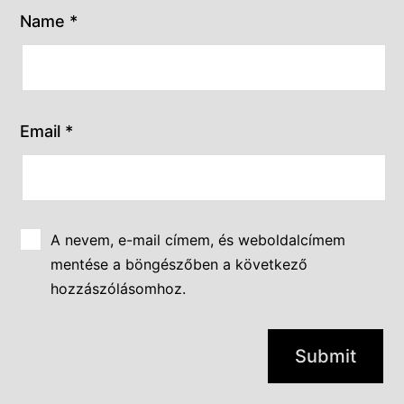
Name
*
Email
*
A nevem, e-mail címem, és weboldalcímem
mentése a böngészőben a következő
hozzászólásomhoz.