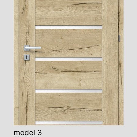
model 3