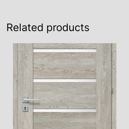
Related products