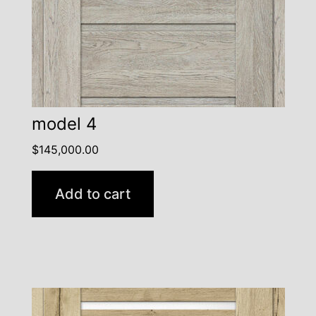
model 4
$
145,000.00
Add to cart