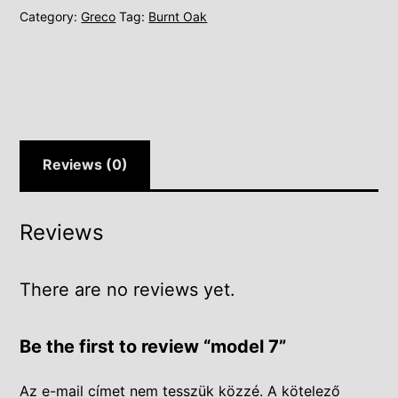
Category:
Greco
Tag:
Burnt Oak
Reviews (0)
Reviews
There are no reviews yet.
Be the first to review “model 7”
Az e-mail címet nem tesszük közzé.
A kötelező