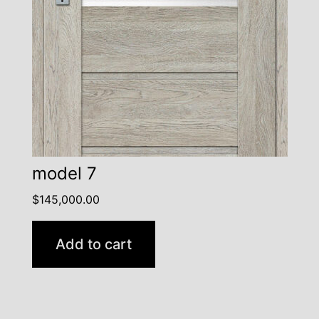
model 7
$
145,000.00
Add to cart