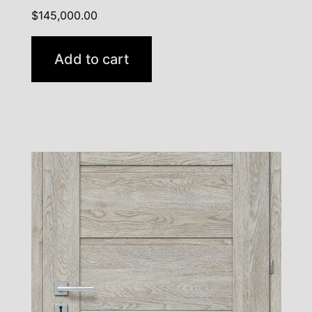
$
145,000.00
Add to cart