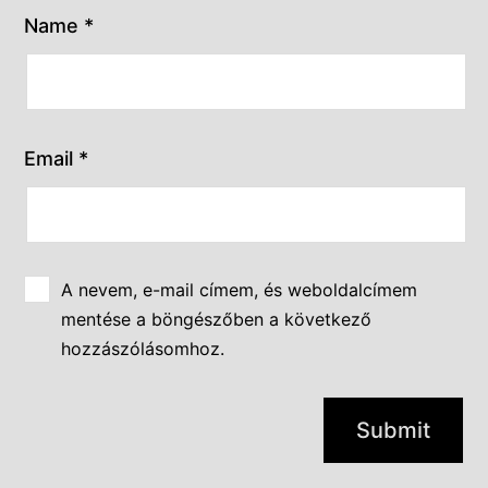
Name
*
Email
*
A nevem, e-mail címem, és weboldalcímem
mentése a böngészőben a következő
hozzászólásomhoz.