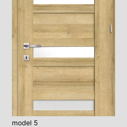
model 5