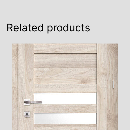
Related products