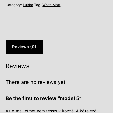
Category:
Lukka
Tag:
White Matt
Reviews (0)
Reviews
There are no reviews yet.
Be the first to review “model 5”
Az e-mail címet nem tesszük közzé.
A kötelező