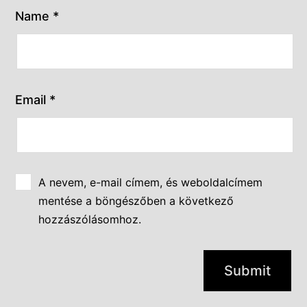
Name
*
Email
*
A nevem, e-mail címem, és weboldalcímem
mentése a böngészőben a következő
hozzászólásomhoz.