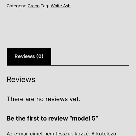
Category:
Greco
Tag:
White Ash
Reviews (0)
Reviews
There are no reviews yet.
Be the first to review “model 5”
Az e-mail címet nem tesszük közzé.
A kötelező