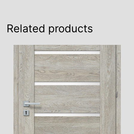
Related products