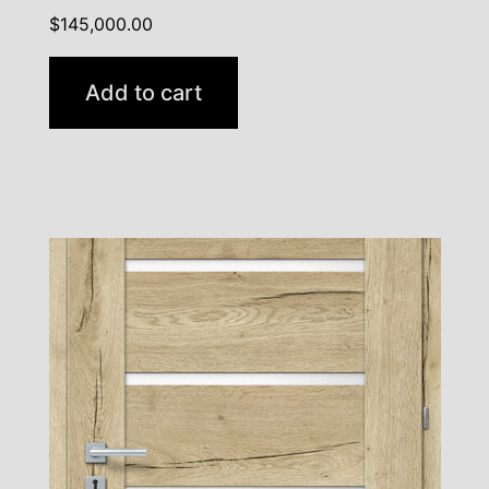
$
145,000.00
Add to cart