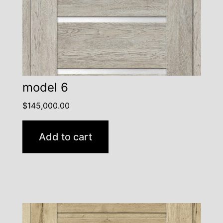
model 6
$
145,000.00
Add to cart