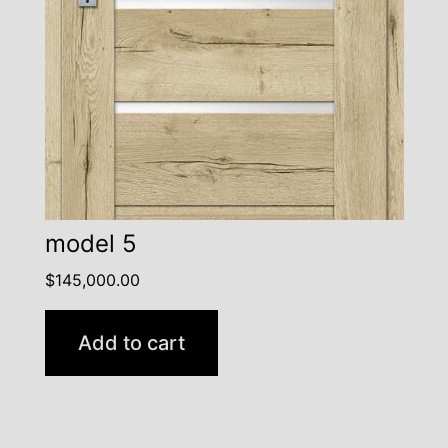
model 5
$
145,000.00
Add to cart