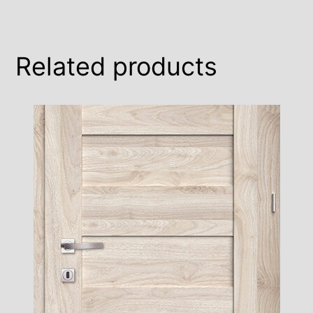
Related products