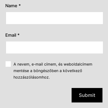
Name
*
Email
*
A nevem, e-mail címem, és weboldalcímem
mentése a böngészőben a következő
hozzászólásomhoz.