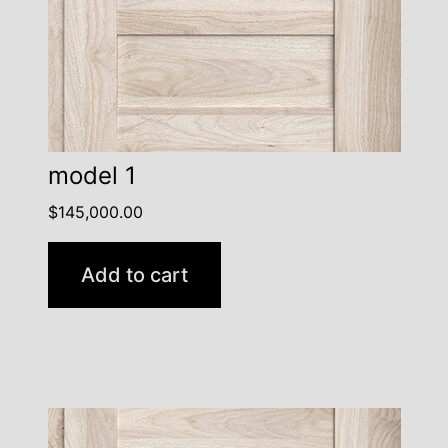
model 1
$
145,000.00
Add to cart