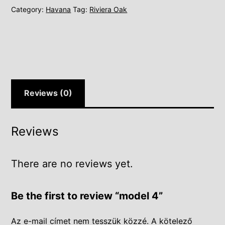
Category:
Havana
Tag:
Riviera Oak
Reviews (0)
Reviews
There are no reviews yet.
Be the first to review “model 4”
Az e-mail címet nem tesszük közzé.
A kötelező