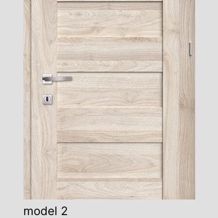
model 2