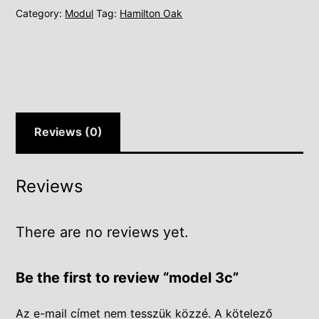
Category:
Modul
Tag:
Hamilton Oak
Reviews (0)
Reviews
There are no reviews yet.
Be the first to review “model 3c”
Az e-mail címet nem tesszük közzé.
A kötelező