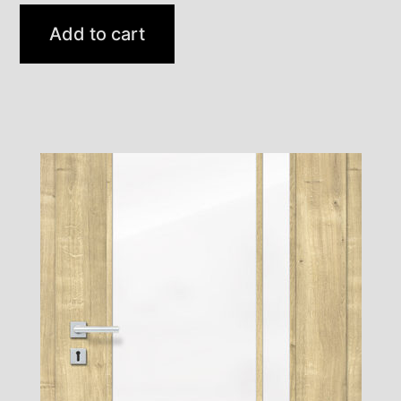
Add to cart