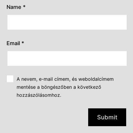
Name
*
Email
*
A nevem, e-mail címem, és weboldalcímem
mentése a böngészőben a következő
hozzászólásomhoz.