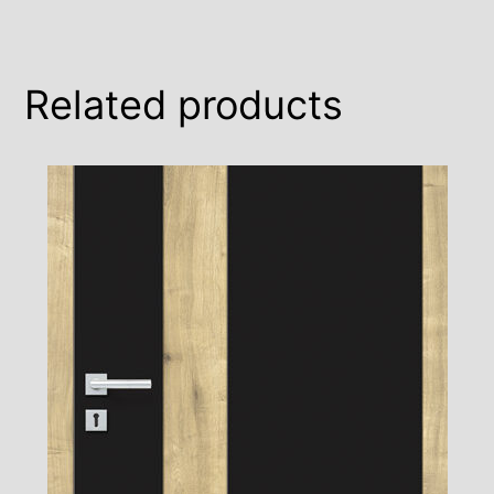
Related products