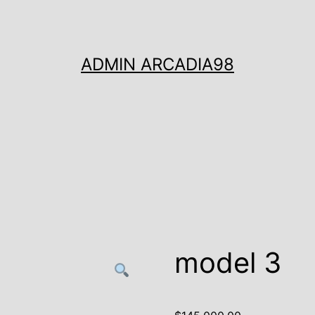
ADMIN ARCADIA98
model 3