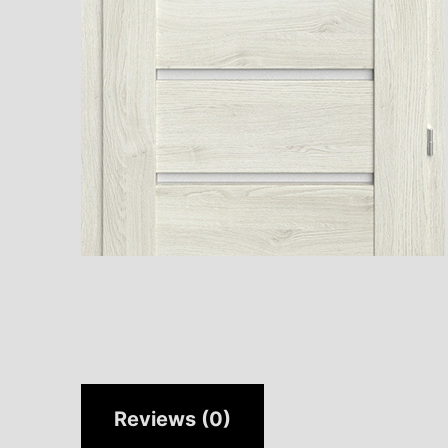
Reviews (0)