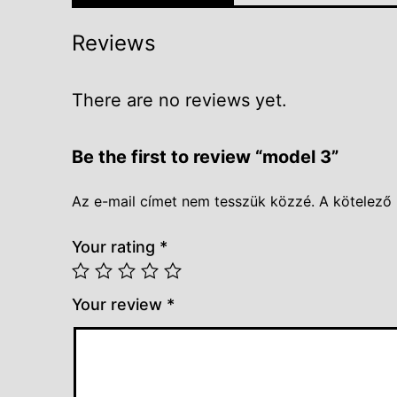
Reviews
There are no reviews yet.
Be the first to review “model 3”
Az e-mail címet nem tesszük közzé.
A kötelező
Your rating
*
Your review
*