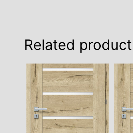
Related product