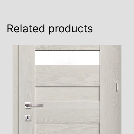
Related products