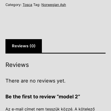
Category:
Tosca
Tag:
Norwegian Ash
Reviews (0)
Reviews
There are no reviews yet.
Be the first to review “model 2”
Az e-mail címet nem tesszük közzé.
A kötelező