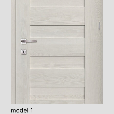
model 1