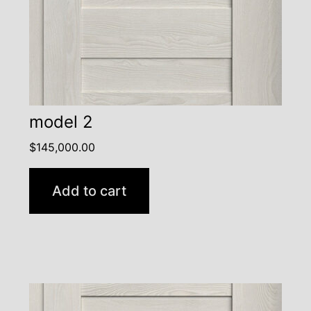
model 2
$
145,000.00
Add to cart