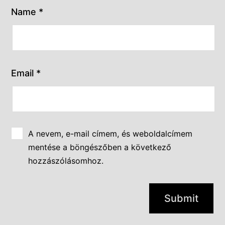
Name
*
Email
*
A nevem, e-mail címem, és weboldalcímem
mentése a böngészőben a következő
hozzászólásomhoz.