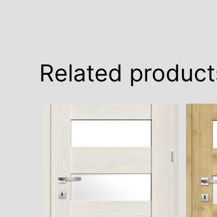
Related product