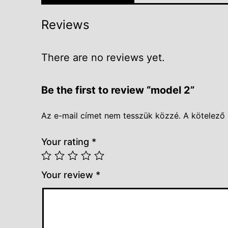
Reviews
There are no reviews yet.
Be the first to review “model 2”
Az e-mail címet nem tesszük közzé.
A kötelező
Your rating
*
Your review
*