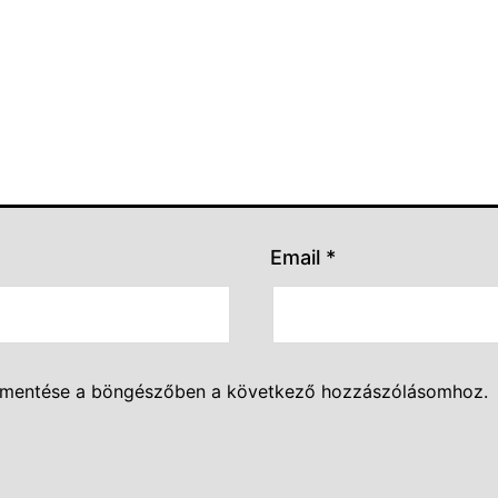
Email
*
 mentése a böngészőben a következő hozzászólásomhoz.