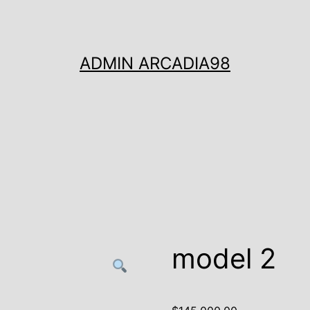
ADMIN ARCADIA98
model 2