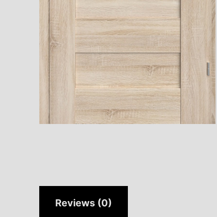
Reviews (0)