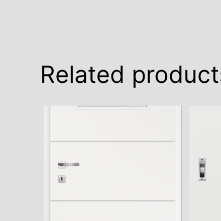
Related product