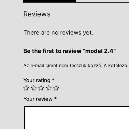
Reviews
There are no reviews yet.
Be the first to review “model 2.4”
Az e-mail címet nem tesszük közzé.
A kötelező
Your rating
*
Your review
*