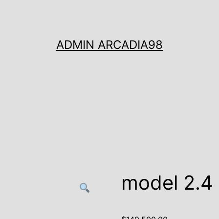
ADMIN ARCADIA98
model 2.4