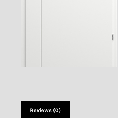
Reviews (0)