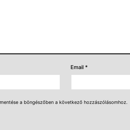
Email
*
 mentése a böngészőben a következő hozzászólásomhoz.