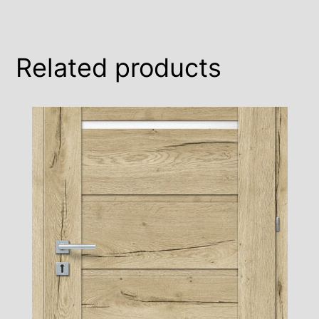
Related products