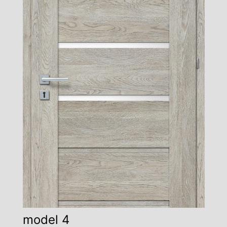
model 4