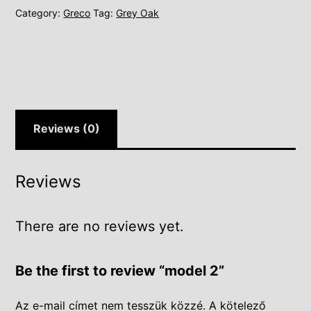
Category:
Greco
Tag:
Grey Oak
Reviews (0)
Reviews
There are no reviews yet.
Be the first to review “model 2”
Az e-mail címet nem tesszük közzé.
A kötelező