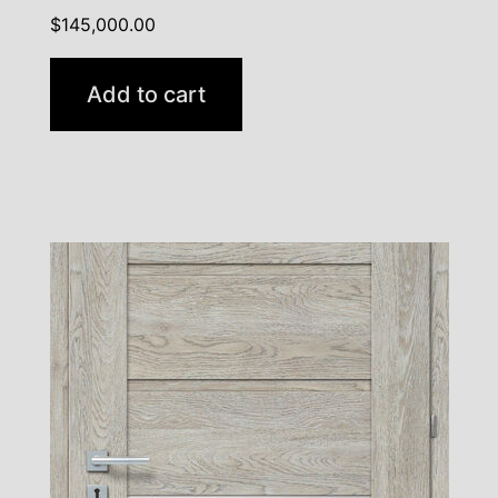
$
145,000.00
Add to cart