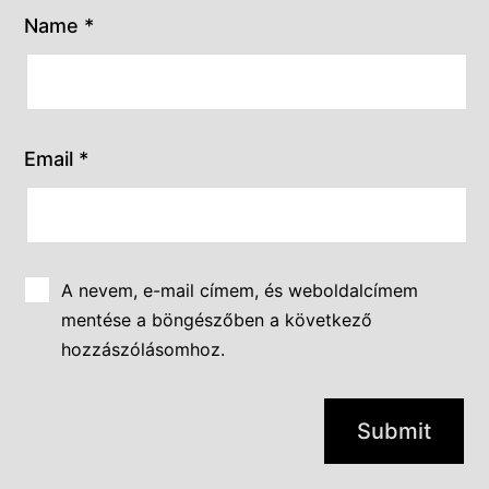
Name
*
Email
*
A nevem, e-mail címem, és weboldalcímem
mentése a böngészőben a következő
hozzászólásomhoz.