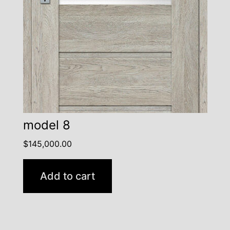
model 8
$
145,000.00
Add to cart