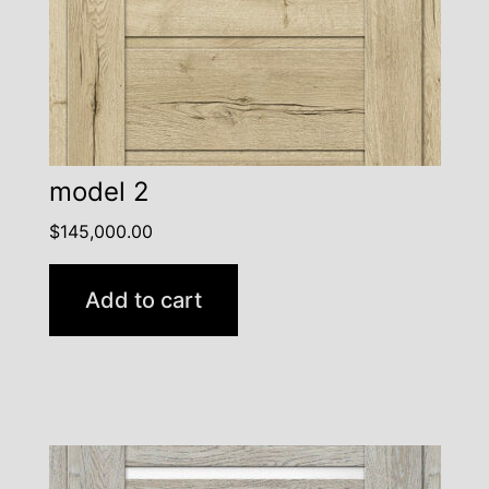
model 2
$
145,000.00
Add to cart