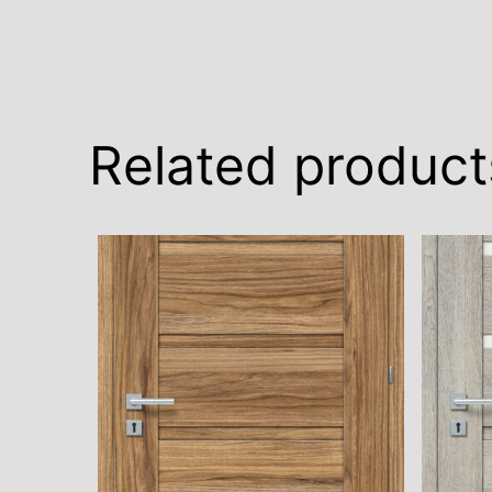
Related product