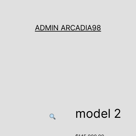
ADMIN ARCADIA98
model 2