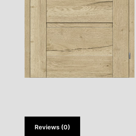
Reviews (0)