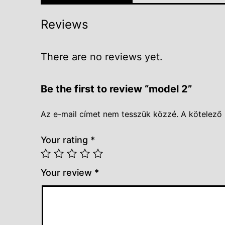
Reviews
There are no reviews yet.
Be the first to review “model 2”
Az e-mail címet nem tesszük közzé.
A kötelező
Your rating
*
Your review
*