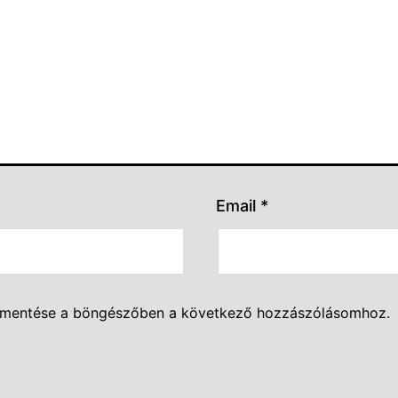
Email
*
 mentése a böngészőben a következő hozzászólásomhoz.