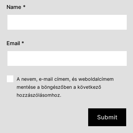
Name
*
Email
*
A nevem, e-mail címem, és weboldalcímem
mentése a böngészőben a következő
hozzászólásomhoz.