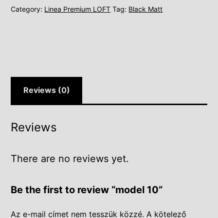
Category:
Linea Premium LOFT
Tag:
Black Matt
Reviews (0)
Reviews
There are no reviews yet.
Be the first to review “model 10”
Az e-mail címet nem tesszük közzé.
A kötelező