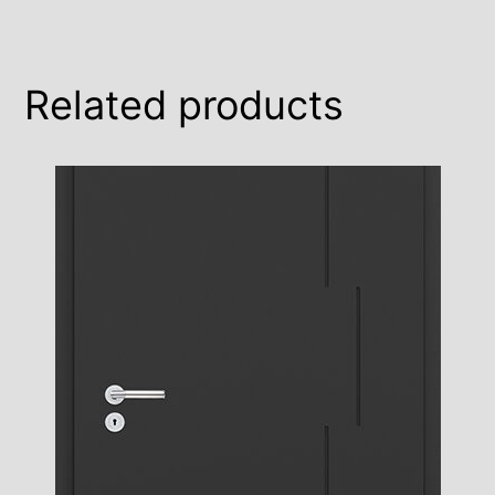
Related products