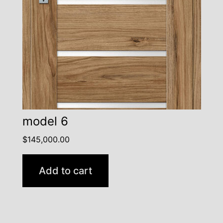
model 6
$
145,000.00
Add to cart