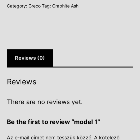
Category:
Greco
Tag:
Graphite Ash
Reviews (0)
Reviews
There are no reviews yet.
Be the first to review “model 1”
Az e-mail címet nem tesszük közzé.
A kötelező