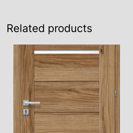
Related products