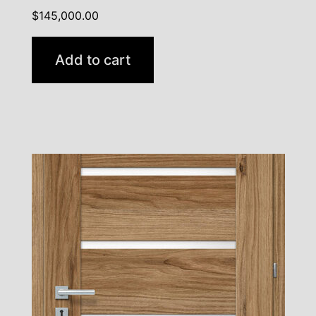
$
145,000.00
Add to cart