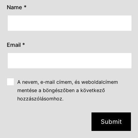
Name
*
Email
*
A nevem, e-mail címem, és weboldalcímem
mentése a böngészőben a következő
hozzászólásomhoz.