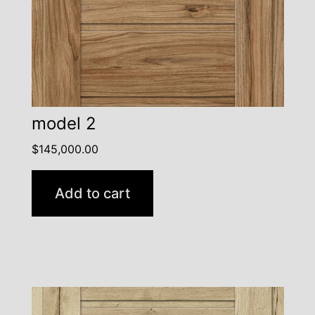
model 2
$
145,000.00
Add to cart