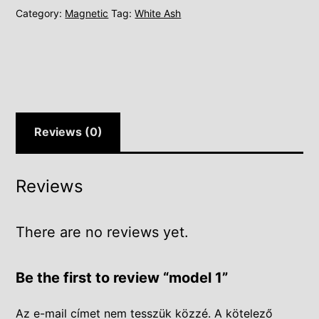
Category:
Magnetic
Tag:
White Ash
Reviews (0)
Reviews
There are no reviews yet.
Be the first to review “model 1”
Az e-mail címet nem tesszük közzé.
A kötelező