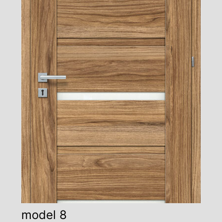
model 8