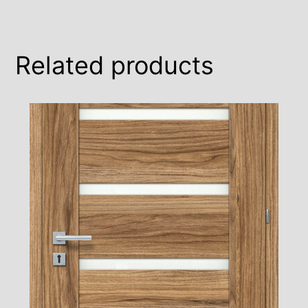
Related products