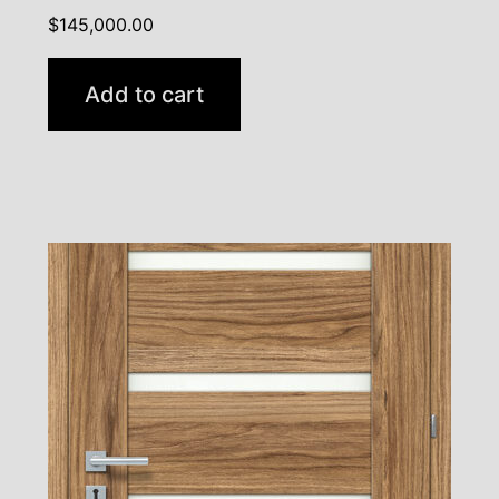
$
145,000.00
Add to cart