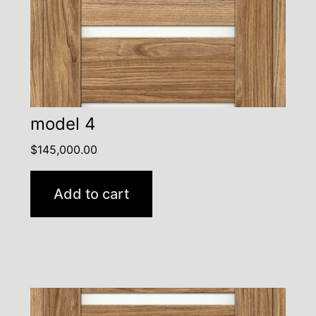
model 4
$
145,000.00
Add to cart