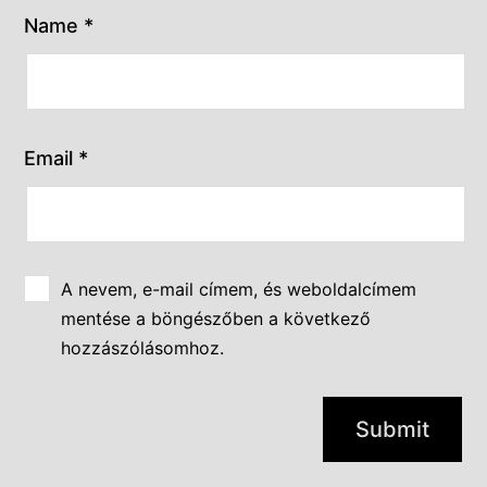
Name
*
Email
*
A nevem, e-mail címem, és weboldalcímem
mentése a böngészőben a következő
hozzászólásomhoz.