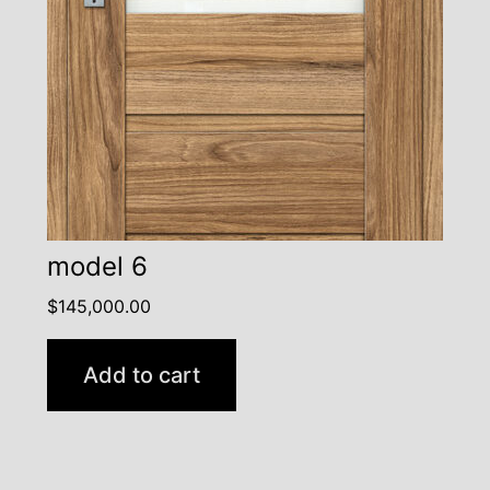
model 6
$
145,000.00
Add to cart