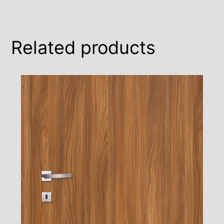
Related products