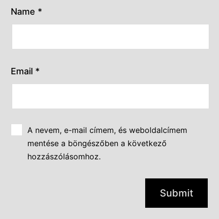
Name
*
Email
*
A nevem, e-mail címem, és weboldalcímem
mentése a böngészőben a következő
hozzászólásomhoz.