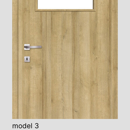
model 3