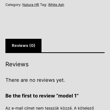
Category:
Natura HR
Tag:
White Ash
Reviews (0)
Reviews
There are no reviews yet.
Be the first to review “model 1”
Az e-mail címet nem tesszük közzé.
A kötelező